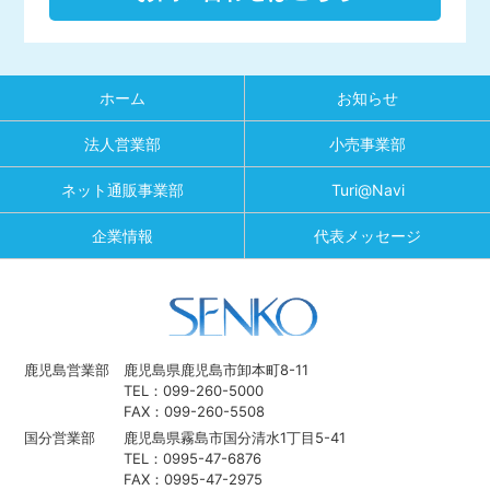
ホーム
お知らせ
法人営業部
小売事業部
ネット通販事業部
Turi@Navi
企業情報
代表メッセージ
鹿児島営業部
鹿児島県鹿児島市卸本町8-11
TEL：099-260-5000
FAX：099-260-5508
国分営業部
鹿児島県霧島市国分清水1丁目5-41
TEL：0995-47-6876
FAX：0995-47-2975