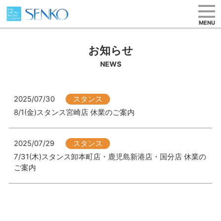
MENU
お知らせ
NEWS
2025/07/30
スタンス
8/1(金)スタンス宮崎店 休業のご案内
2025/07/29
スタンス
7/31(木)スタンス卸本町店・鹿児島新港店・国分店 休業の
ご案内