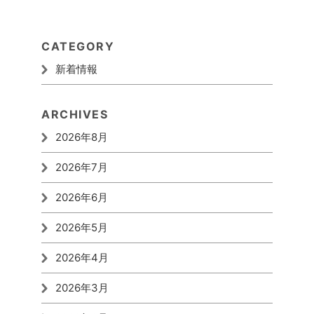
CATEGORY
新着情報
ARCHIVES
2026年8月
2026年7月
2026年6月
2026年5月
2026年4月
2026年3月