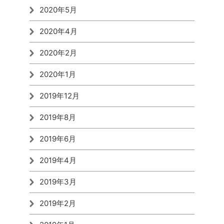
2020年5月
2020年4月
2020年2月
2020年1月
2019年12月
2019年8月
2019年6月
2019年4月
2019年3月
2019年2月