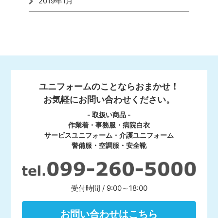
2019年1月
ユニフォームのことならおまかせ！
お気軽にお問い合わせください。
- 取扱い商品 -
作業着・事務服・病院白衣
サービスユニフォーム・介護ユニフォーム
警備服・空調服・安全靴
受付時間 / 9:00～18:00
お問い合わせはこちら