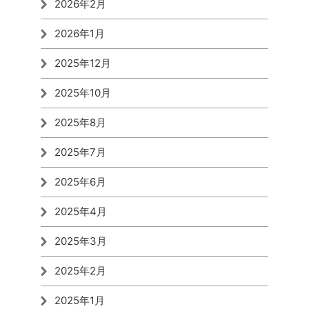
2026年2月
2026年1月
2025年12月
2025年10月
2025年8月
2025年7月
2025年6月
2025年4月
2025年3月
2025年2月
2025年1月