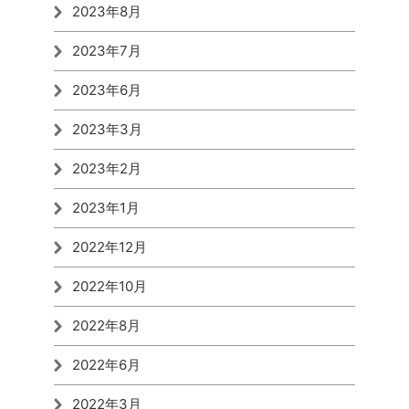
2023年8月
2023年7月
2023年6月
2023年3月
2023年2月
2023年1月
2022年12月
2022年10月
2022年8月
2022年6月
2022年3月