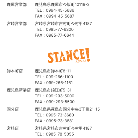
鹿屋営業部
鹿児島県鹿屋市今坂町10119-2
TEL：0994-45-5686
FAX：0994-45-5687
宮崎営業部
宮崎県宮崎市吉村町今村甲4187
TEL：0985-77-6300
FAX：0985-77-6644
卸本町店
鹿児島市卸本町8-11
TEL：099-266-1100
FAX：099-266-1161
鹿児島新港店
鹿児島市錦江町5-31
TEL：099-293-5000
FAX：099-293-5500
国分店
鹿児島県霧島市国分中央3丁目21-15
TEL：0995-73-3680
FAX：0995-73-3681
宮崎店
宮崎県宮崎市吉村町今村甲4187
TEL：0985-78-5055