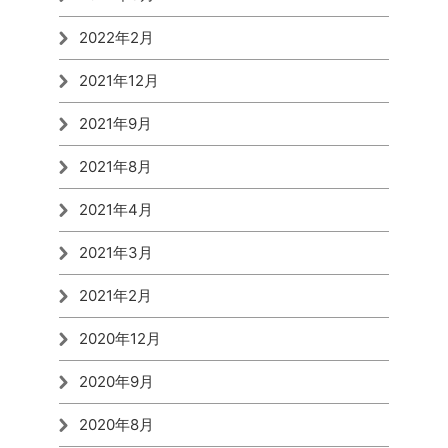
2022年2月
2021年12月
2021年9月
2021年8月
2021年4月
2021年3月
2021年2月
2020年12月
2020年9月
2020年8月