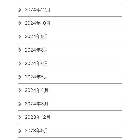
2024年12月
2024年10月
2024年9月
2024年8月
2024年6月
2024年5月
2024年4月
2024年3月
2023年12月
2023年9月